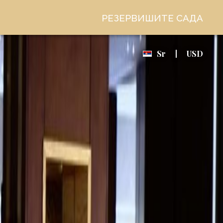
РЕЗЕРВИШИТЕ САДА
Sr
USD