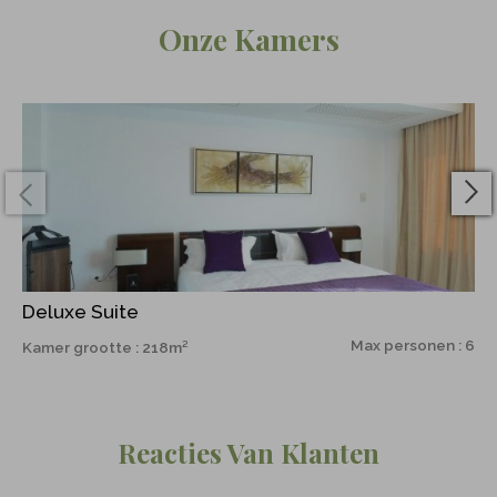
Onze Kamers
Deluxe Suite
Max personen : 6
Kamer grootte : 218m²
Reacties Van Klanten