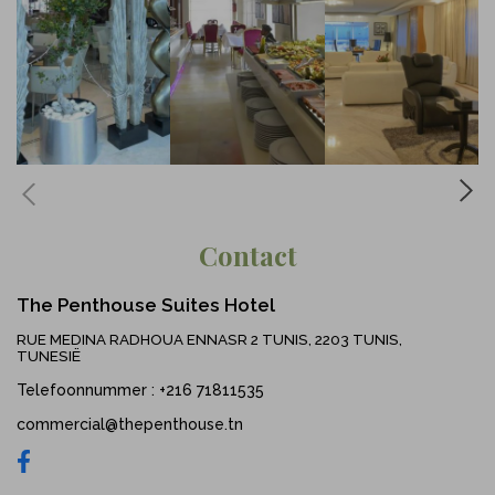
Contact
The Penthouse Suites Hotel
RUE MEDINA RADHOUA ENNASR 2 TUNIS, 2203 TUNIS,
TUNESIË
Telefoonnummer
:
+216 71811535
commercial@thepenthouse.tn