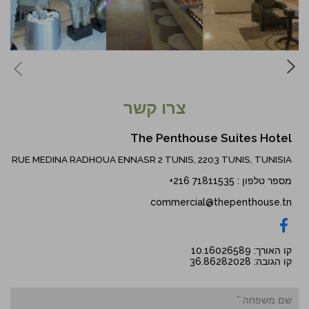
צרו קשר
The Penthouse Suites Hotel
RUE MEDINA RADHOUA ENNASR 2 TUNIS, 2203 TUNIS, TUNISIA
מספר טלפון
:
+216 71811535
commercial@thepenthouse.tn
קו האורך: 10.16026589
קו הגובה: 36.86282028